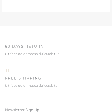
60 DAYS RETURN
Ultrices dolor massa dui curabitur.
FREE SHIPPING
Ultrices dolor massa dui curabitur.
Newsletter Sign Up