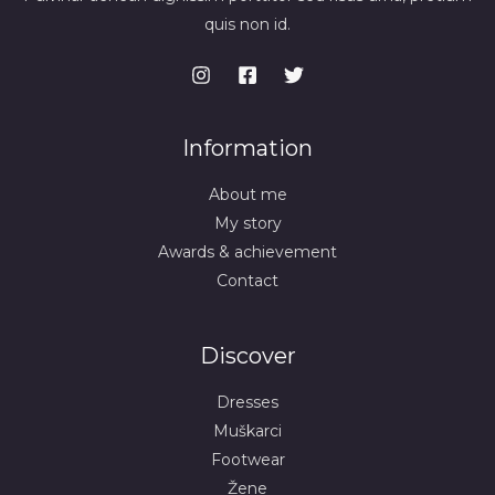
quis non id.
Information
About me
My story
Awards & achievement
Contact
Discover
Dresses
Muškarci
Footwear
Žene